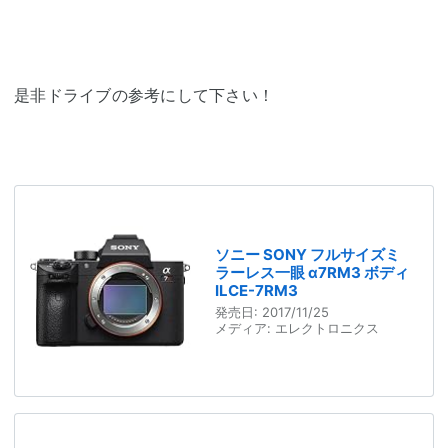
是非ドライブの参考にして下さい！
ソニー SONY フルサイズミ
ラーレス一眼 α7RM3 ボディ
ILCE-7RM3
発売日:
2017/11/25
メディア:
エレクトロニクス