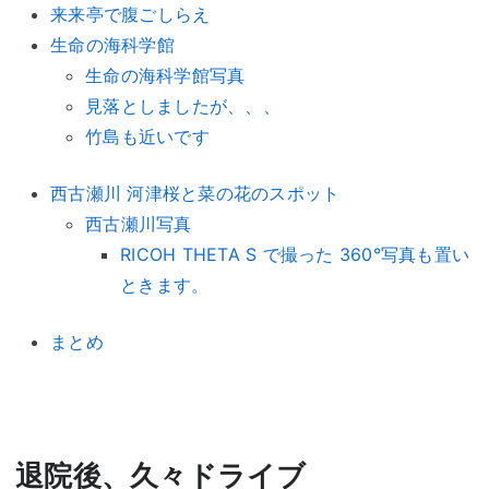
来来亭で腹ごしらえ
生命の海科学館
生命の海科学館写真
見落としましたが、、、
竹島も近いです
西古瀬川 河津桜と菜の花のスポット
西古瀬川写真
RICOH THETA S で撮った 360°写真も置い
ときます。
まとめ
退院後、久々ドライブ