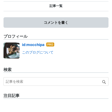
記事一覧
コメントを書く
プロフィール
はて
id:mocchipa
なブ
このブログについて
ログ
Pro
検索
注目記事