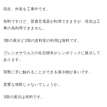
現在、外装を工事中です。
有料ですけど、普通充電器が利用できますが、現在は工
事の為利用できません。
1階の展示ど2階の資料室の利用は無料です。
プレシオサウルス
の化石標本がシンボリックに展示して
あります。
実際に手に触れることができる展示物が多いです。
貴重な体験じゃないでしょうか。
3階の展示は有料です。