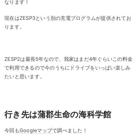
なります！
現在はZESP3という別の充電プログラムが提供されてお
ります。
ZESP2は最長5年なので、我家はまだ4年ぐらいこの料金
で利用できるので今のうちにドライブをいっぱい楽しみ
たいと思います。
行き先は
蒲郡
生命の海科学館
今回も
Googleマップ
で調べました！