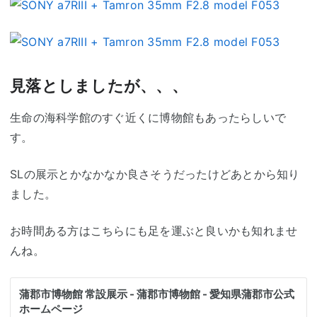
見落としましたが、、、
生命の海科学館のすぐ近くに博物館もあったらしいで
す。
SLの展示とかなかなか良さそうだったけどあとから知り
ました。
お時間ある方はこちらにも足を運ぶと良いかも知れませ
んね。