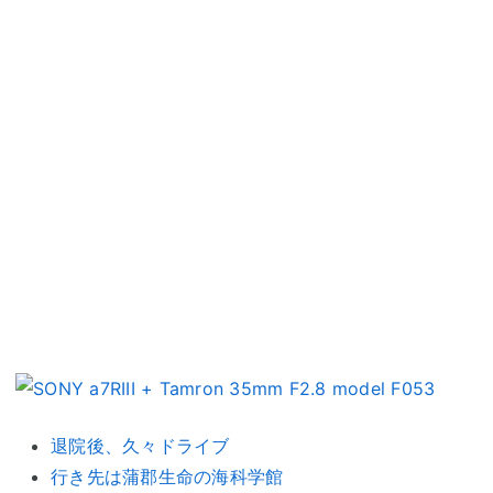
退院後、久々ドライブ
行き先は蒲郡生命の海科学館