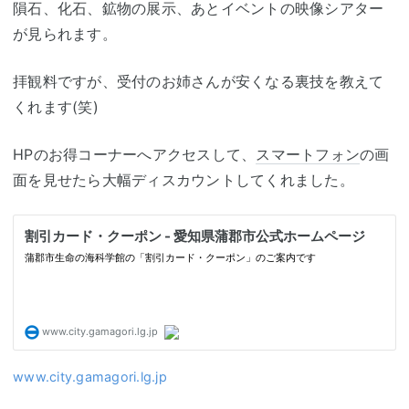
隕石、化石、鉱物の展示、あとイベントの映像シアター
が見られます。
拝観料ですが、受付のお姉さんが安くなる裏技を教えて
くれます(笑)
HPのお得コーナーへアクセスして、
スマートフォン
の画
面を見せたら大幅ディスカウントしてくれました。
www.city.gamagori.lg.jp