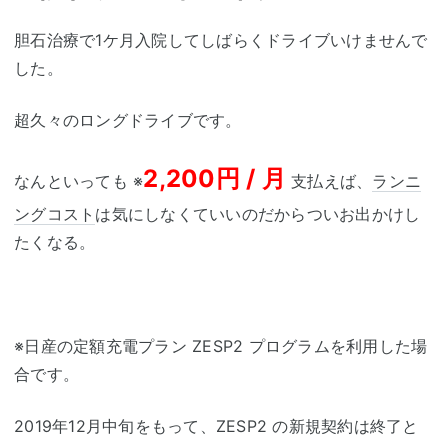
胆石治療で1ケ月入院してしばらくドライブいけませんで
した。
超久々のロングドライブです。
2,200円 / 月
なんといっても ※
支払えば、
ランニ
ングコスト
は気にしなくていいのだからついお出かけし
たくなる。
※日産の定額充電プラン ZESP2 プログラムを利用した場
合です。
2019年12月中旬をもって、ZESP2 の新規契約は終了と