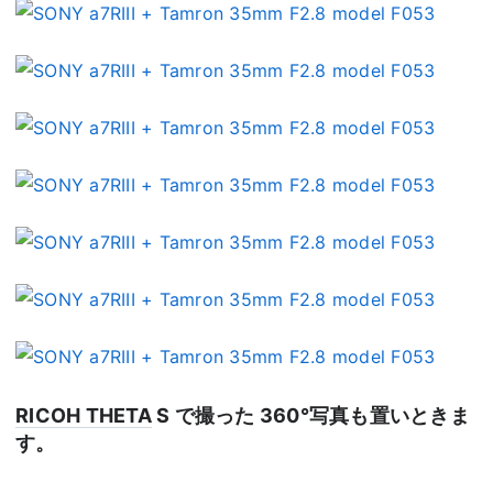
RICOH THETA
S で撮った 360°写真も置いときま
す。