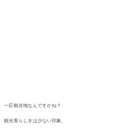
一応観光地なんですかね？
観光客らしきは少ない印象。