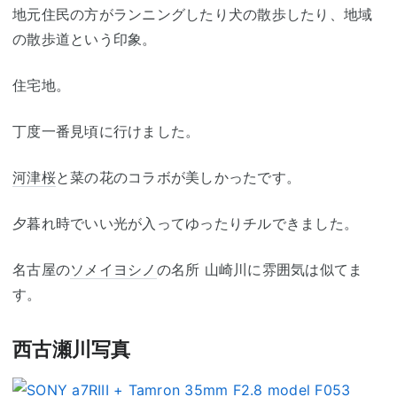
地元住民の方がランニングしたり犬の散歩したり、地域
の散歩道という印象。
住宅地。
丁度一番見頃に行けました。
河津桜
と菜の花のコラボが美しかったです。
夕暮れ時でいい光が入ってゆったりチルできました。
名古屋の
ソメイヨシノ
の名所 山崎川に雰囲気は似てま
す。
西古瀬川写真