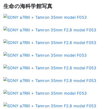
生命の海科学館写真